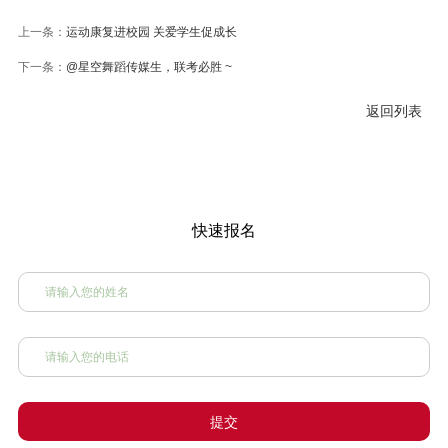
上一条：
运动康复进校园 关爱学生促成长
下一条：
@星空舞蹈传媒生，联考必胜 ~
返回列表
快速报名