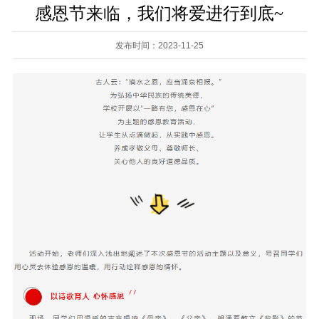
感恩节来临，我们将爱进行到底~
发布时间：2023-11-25