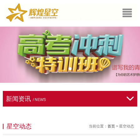
新闻资讯
/ NEWS
星空动态
当前位置：
首页
> 星空动态