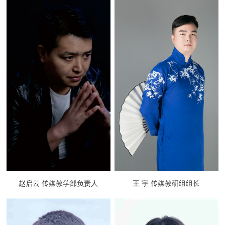
赵启云 传媒教学部负责人
王 宇 传媒教研组组长