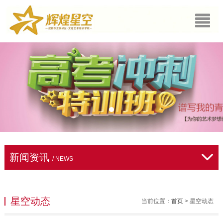
新闻资讯
/ NEWS
星空动态
当前位置：
首页
> 星空动态